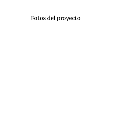
Fotos del proyecto