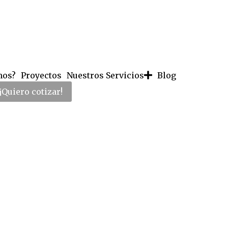
mos?
Proyectos
Nuestros Servicios
Blog
¡Quiero cotizar!