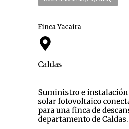
Finca Yacaira
Caldas
Suministro e instalación
solar fotovoltaico conect
para una finca de descan
departamento de Caldas.