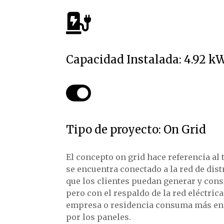
Capacidad Instalada: 4.92 k
Tipo de proyecto: On Grid
El concepto on grid hace referencia al 
se encuentra conectado a la red de dis
que los clientes puedan generar y cons
pero con el respaldo de la red eléctric
empresa o residencia consuma más ene
por los paneles.