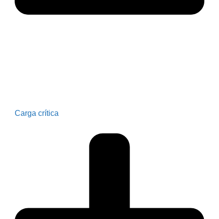
Carga crítica