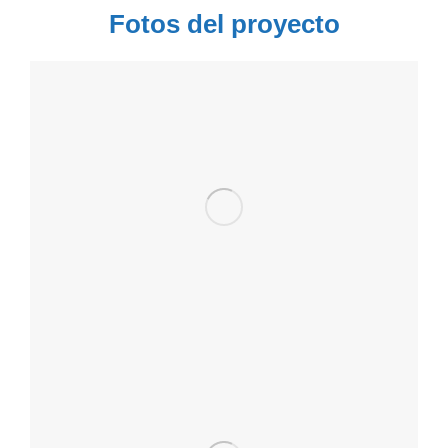
Fotos del proyecto