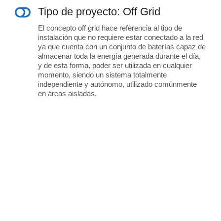
Tipo de proyecto: Off Grid
El concepto off grid hace referencia al tipo de
instalación que no requiere estar conectado a la red
ya que cuenta con un conjunto de baterías capaz de
almacenar toda la energía generada durante el día,
y de esta forma, poder ser utilizada en cualquier
momento, siendo un sistema totalmente
independiente y autónomo, utilizado comúnmente
en áreas aisladas.