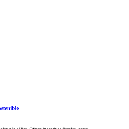
stenible