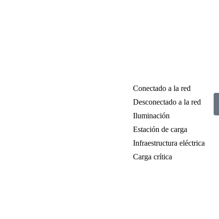
Conectado a la red
Desconectado a la red
Iluminación
Estación de carga
Infraestructura eléctrica
Carga crítica