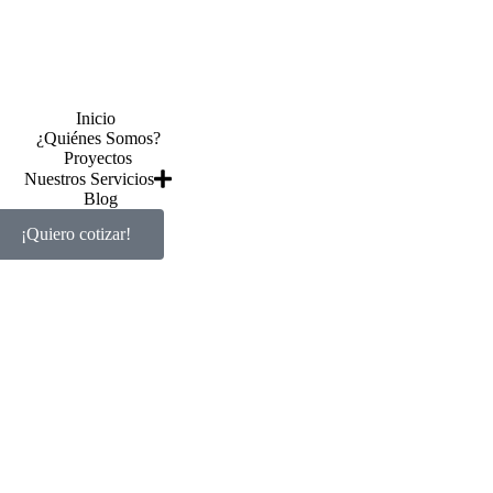
Inicio
¿Quiénes Somos?
Proyectos
Nuestros Servicios
Blog
¡Quiero cotizar!