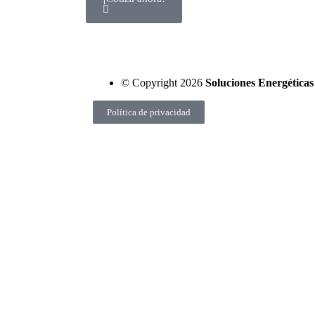
© Copyright 2026
Soluciones Energética
Política de privacidad