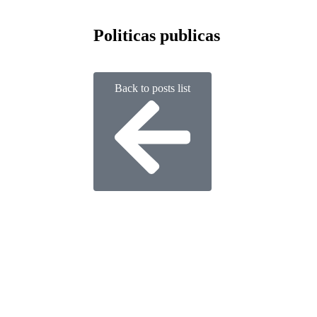
Politicas publicas
Back to posts list