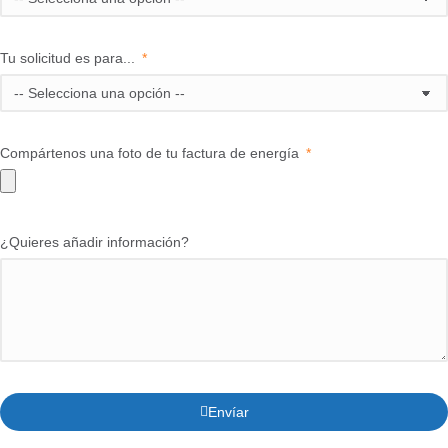
Tu solicitud es para...
Compártenos una foto de tu factura de energía
¿Quieres añadir información?
Envíar