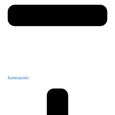
Iluminación