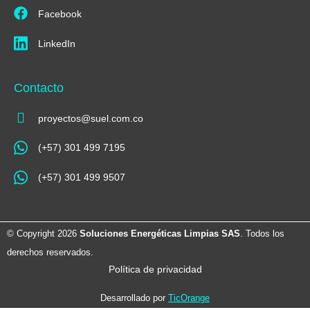
Facebook
LinkedIn
Contacto
proyectos@suel.com.co​
(+57) 301 499 7195
(+57) 301 499 9507
© Copyright 2026
Soluciones Energéticas Limpias SAS
. Todos los
derechos reservados.
Política de privacidad
Desarrollado por
TicOrange