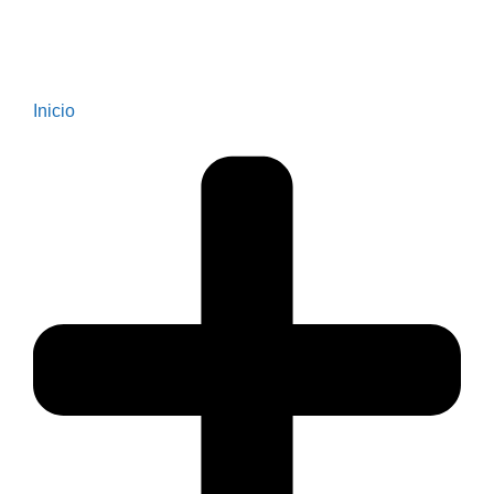
Inicio