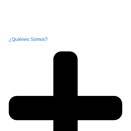
¿Quiénes Somos?