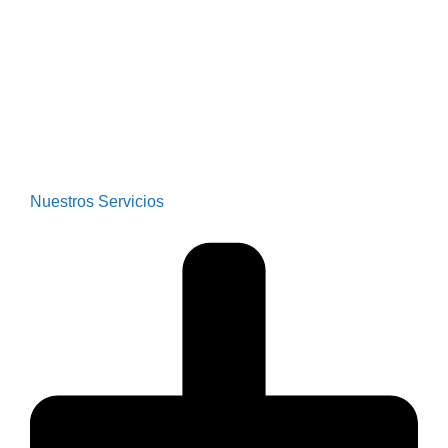
Nuestros Servicios