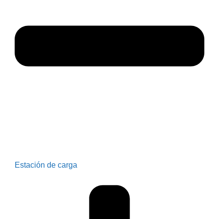
Estación de carga