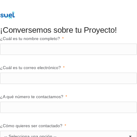
¡Conversemos sobre tu Proyecto!​
¿Cuál es tu nombre completo?
¿Cuál es tu correo electrónico?
¿A qué número te contactamos?
¿Cómo quieres ser contactado?