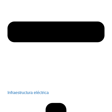
Infraestructura eléctrica