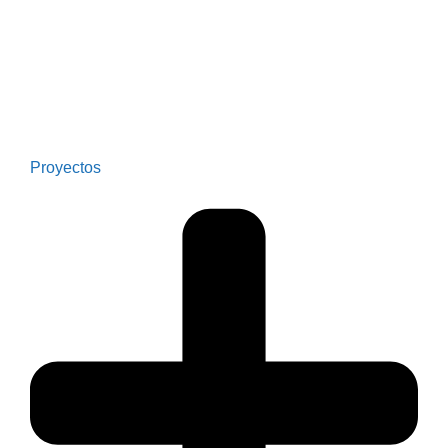
Proyectos