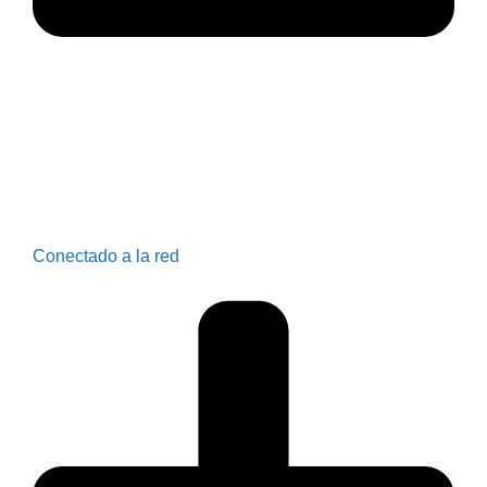
Conectado a la red