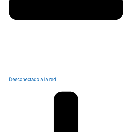
Desconectado a la red