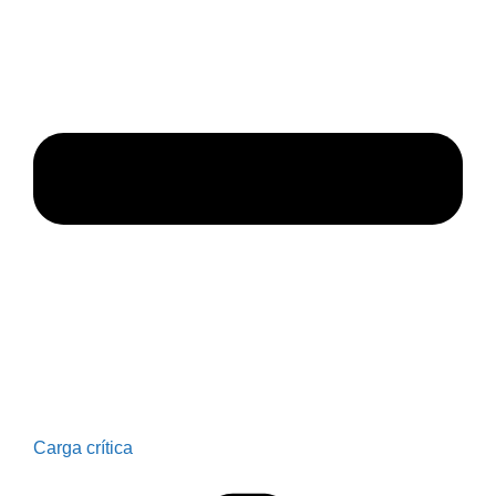
Carga crítica