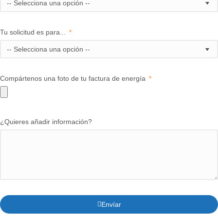
Tu solicitud es para...
Compártenos una foto de tu factura de energía
¿Quieres añadir información?
Envíar