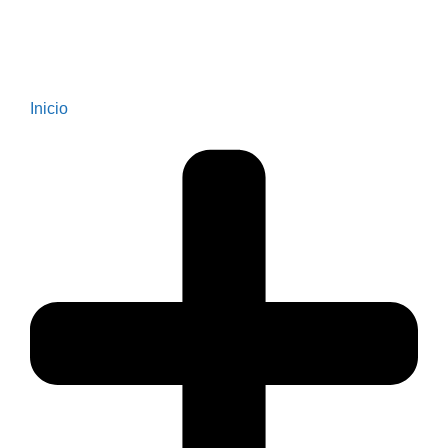
Inicio