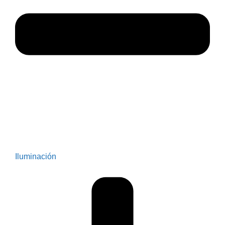
Iluminación