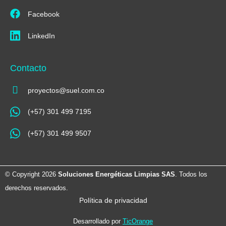
Facebook
LinkedIn
Contacto
proyectos@suel.com.co​
(+57) 301 499 7195
(+57) 301 499 9507
© Copyright 2026
Soluciones Energéticas Limpias SAS
. Todos los
derechos reservados.
Política de privacidad
Desarrollado por
TicOrange