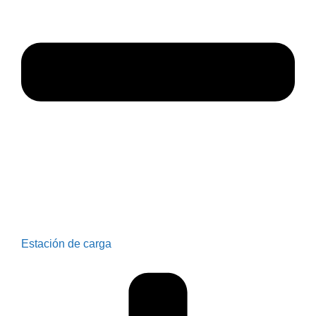
Estación de carga