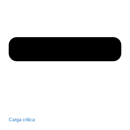
Carga crítica