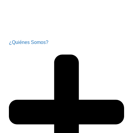
¿Quiénes Somos?