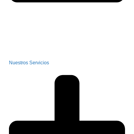
Nuestros Servicios