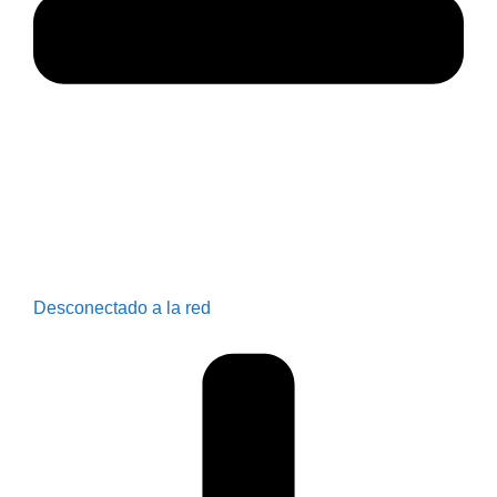
Desconectado a la red