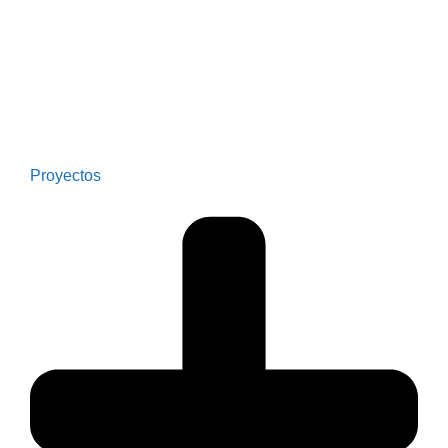
Proyectos