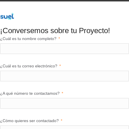
¡Conversemos sobre tu Proyecto!​
¿Cuál es tu nombre completo?
¿Cuál es tu correo electrónico?
¿A qué número te contactamos?
¿Cómo quieres ser contactado?