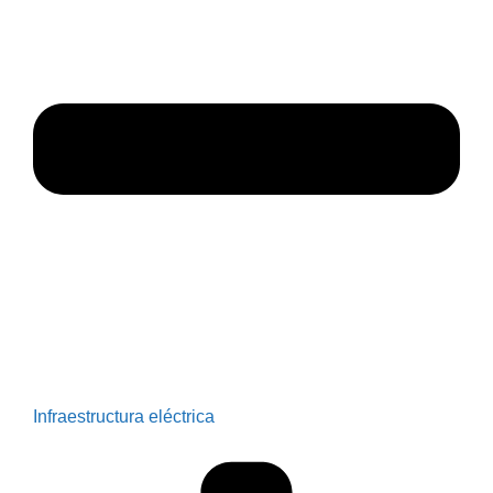
Infraestructura eléctrica