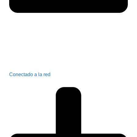
Conectado a la red